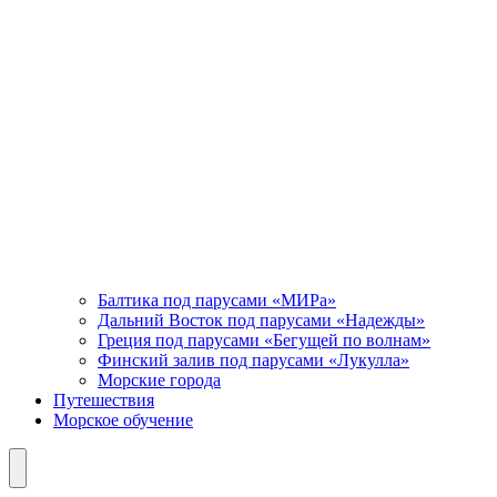
Балтика под парусами «МИРа»
Дальний Восток под парусами «Надежды»
Греция под парусами «Бегущей по волнам»
Финский залив под парусами «Лукулла»
Морские города
Путешествия
Морское обучение