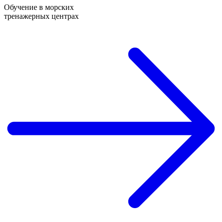
Обучение в морских
тренажерных центрах