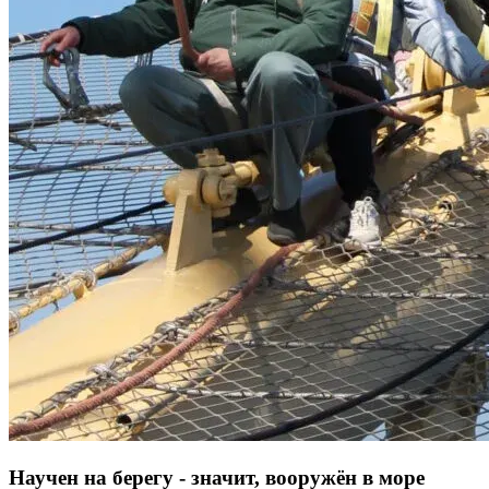
Научен на берегу - значит, вооружён в море