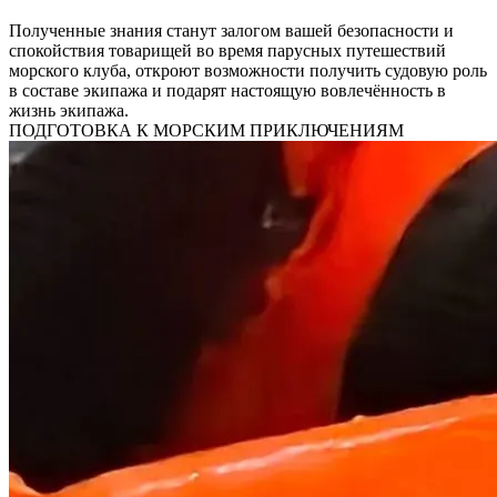
Полученные знания станут залогом вашей безопасности и
спокойствия товарищей во время парусных путешествий
морского клуба, откроют возможности получить судовую роль
в составе экипажа и подарят настоящую вовлечённость в
жизнь экипажа.
ПОДГОТОВКА К МОРСКИМ ПРИКЛЮЧЕНИЯМ