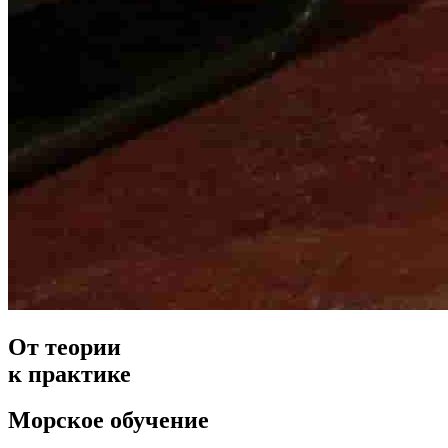
От теории
к практике
Морское обучение