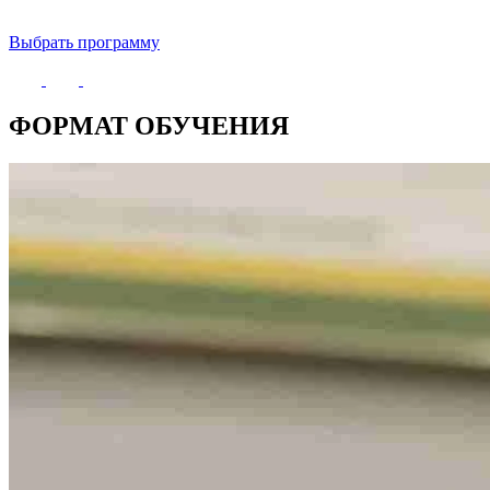
Выбрать программу
ФОРМАТ ОБУЧЕНИЯ