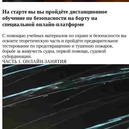
На старте вы вы пройдёте дистанционное
обучение по безопасности на борту на
специальной онлайн-платформе
С помощью учебных материалов по охране и безопасности вы
освоите теоретическую часть и пройдёте предварительное
тестирование по предотвращению и тушению пожаров,
борьбе за живучесть судна, первой помощи, судовой
субординации.
ЧАСТЬ 1. ОНЛАЙН-ЗАНЯТИЯ