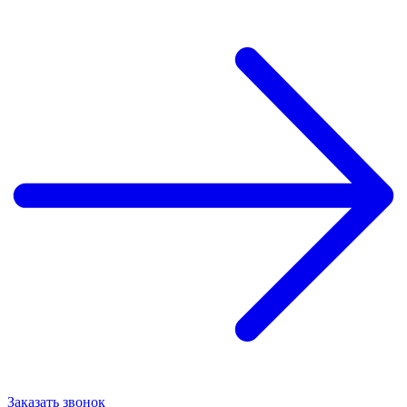
Заказать звонок