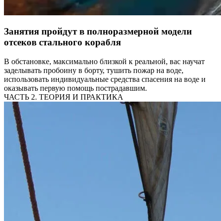
Занятия пройдут в полноразмерной модели
отсеков стального корабля
В обстановке, максимально близкой к реальной, вас научат
заделывать пробоину в борту, тушить пожар на воде,
использовать индивидуальные средства спасения на воде и
оказывать первую помощь пострадавшим.
ЧАСТЬ 2. ТЕОРИЯ И ПРАКТИКА