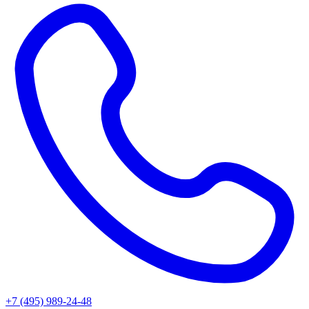
+7 (495) 989-24-48